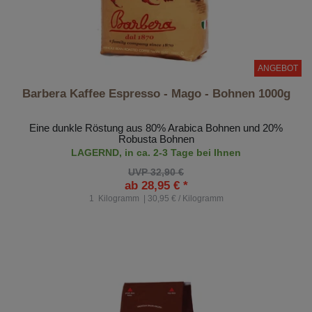
ANGEBOT
Barbera Kaffee Espresso - Mago - Bohnen 1000g
Eine dunkle Röstung aus 80% Arabica Bohnen und 20%
Robusta Bohnen
LAGERND, in ca. 2-3 Tage bei Ihnen
UVP 32,90 €
ab 28,95 € *
1
Kilogramm
| 30,95 € / Kilogramm