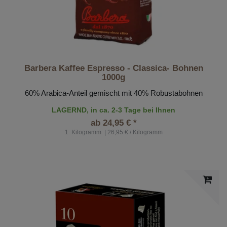
Barbera Kaffee Espresso - Classica- Bohnen
1000g
60% Arabica-Anteil gemischt mit 40% Robustabohnen
LAGERND, in ca. 2-3 Tage bei Ihnen
ab 24,95 € *
1
Kilogramm
| 26,95 € / Kilogramm