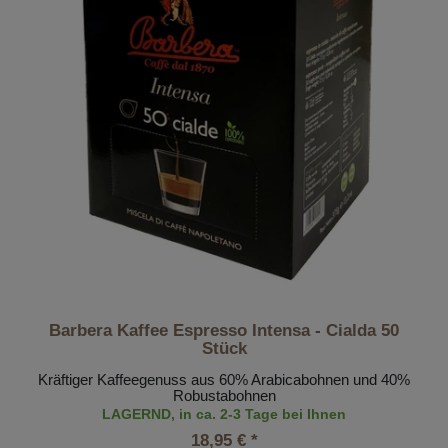
Barbera Kaffee Espresso Intensa - Cialda 50
Stück
Kräftiger Kaffeegenuss aus 60% Arabicabohnen und 40%
Robustabohnen
LAGERND, in ca. 2-3 Tage bei Ihnen
18,95 € *