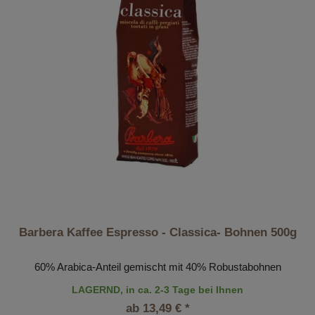
Barbera Kaffee Espresso - Classica- Bohnen 500g
60% Arabica-Anteil gemischt mit 40% Robustabohnen
LAGERND, in ca. 2-3 Tage bei Ihnen
ab 13,49 € *