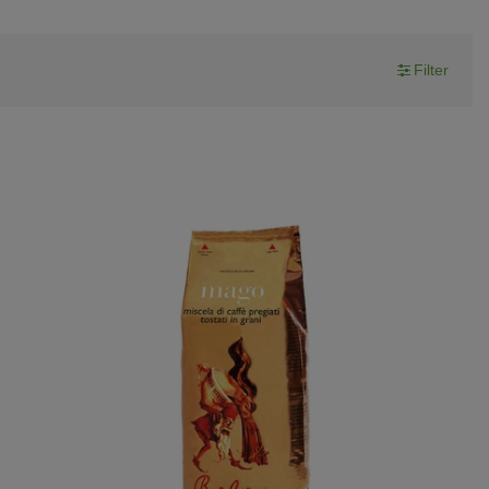
Filter