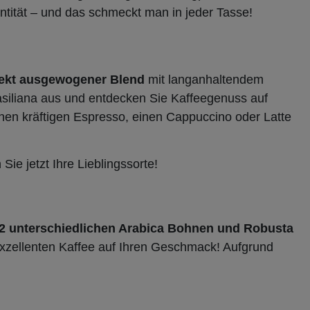
ntität – und das schmeckt man in jeder Tasse!
fekt ausgewogener Blend
mit langanhaltendem
asiliana aus und entdecken Sie Kaffeegenuss auf
nen kräftigen Espresso, einen Cappuccino oder Latte
Sie jetzt Ihre Lieblingssorte!
2 unterschiedlichen Arabica Bohnen und Robusta
xzellenten Kaffee auf Ihren Geschmack! Aufgrund