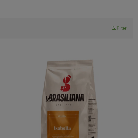
Filter