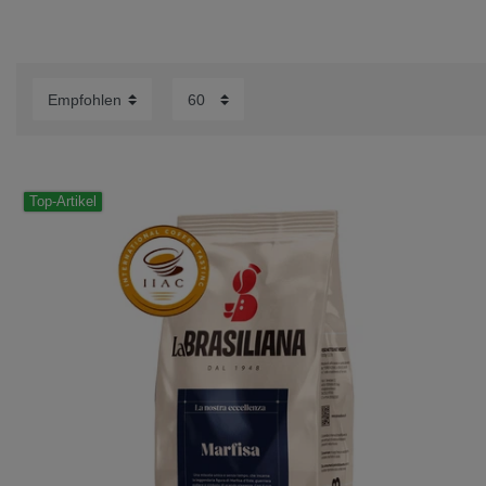
Top-Artikel