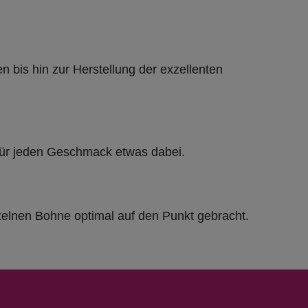
 bis hin zur Herstellung der exzellenten
st für jeden Geschmack etwas dabei.
nzelnen Bohne optimal auf den Punkt gebracht.