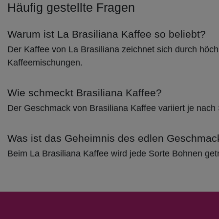
Häufig gestellte Fragen
Warum ist La Brasiliana Kaffee so beliebt?
Der Kaffee von La Brasiliana zeichnet sich durch höc
Kaffeemischungen.
Wie schmeckt Brasiliana Kaffee?
Der Geschmack von Brasiliana Kaffee variiert je nach S
Was ist das Geheimnis des edlen Geschmack
Beim La Brasiliana Kaffee wird jede Sorte Bohnen get