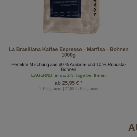
La Brasiliana Kaffee Espresso - Marfisa - Bohnen
1000g
Perfekte Mischung aus 90 % Arabica- und 10 % Robusta-
Bohnen
LAGERND, in ca. 2-3 Tage bei Ihnen
ab 25,95 € *
1
Kilogramm
| 27,95 € / Kilogramm
A