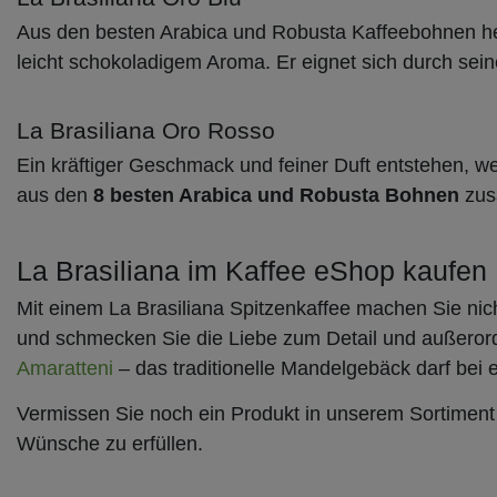
Aus den besten Arabica und Robusta Kaffeebohnen her
leicht schokoladigem Aroma. Er eignet sich durch sei
La Brasiliana Oro Rosso
Ein kräftiger Geschmack und feiner Duft entstehen, w
aus den
8 besten Arabica und Robusta Bohnen
zusa
La Brasiliana im Kaffee eShop kaufen
Mit einem La Brasiliana Spitzenkaffee machen Sie nich
und schmecken Sie die Liebe zum Detail und außerorde
Amaratteni
– das traditionelle Mandelgebäck darf bei 
Vermissen Sie noch ein Produkt in unserem Sortiment
Wünsche zu erfüllen.