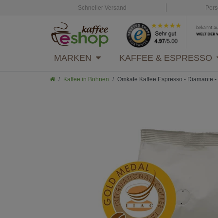
Schneller Versand
Pers
MARKEN
KAFFEE & ESPRESSO
Kaffee in Bohnen
Omkafe Kaffee Espresso - Diamante 