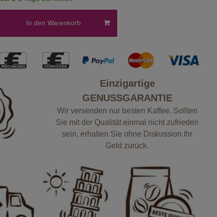
In den Warenkorb
Einzigartige
GENUSSGARANTIE
Wir versenden nur besten Kaffee. Sollten
Sie mit der Qualität einmal nicht zufrieden
sein, erhalten Sie ohne Diskussion Ihr
Geld zurück.