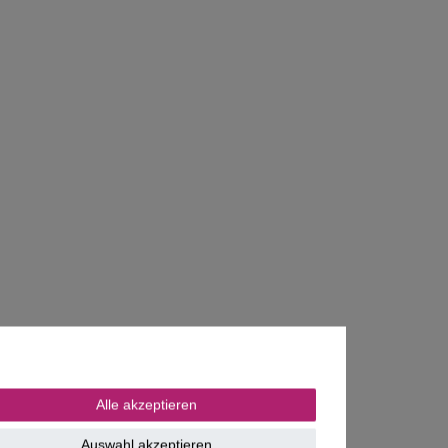
Alle akzeptieren
Auswahl akzeptieren