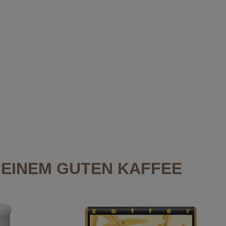
EINEM GUTEN KAFFEE