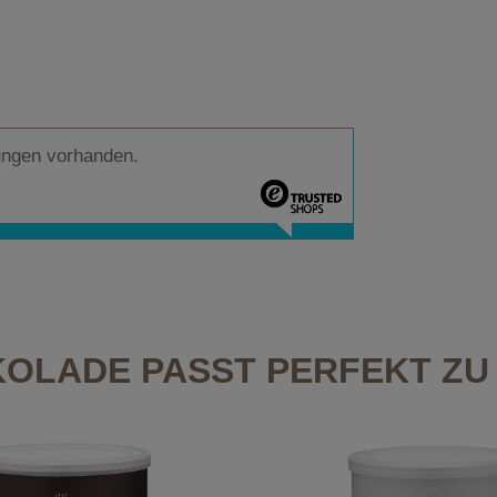
ungen vorhanden.
OLADE PASST PERFEKT ZU 