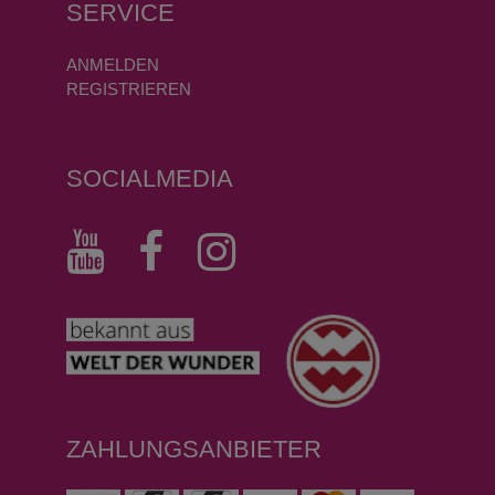
SERVICE
ANMELDEN
REGISTRIEREN
SOCIALMEDIA
ZAHLUNGSANBIETER