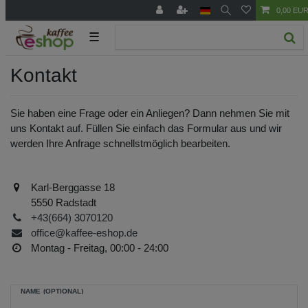
0,00 EU
☰
Kontakt
Sie haben eine Frage oder ein Anliegen? Dann nehmen Sie mit
uns Kontakt auf. Füllen Sie einfach das Formular aus und wir
werden Ihre Anfrage schnellstmöglich bearbeiten.
Karl-Berggasse 18
5550 Radstadt
+43(664) 3070120
office@kaffee-eshop.de
Montag - Freitag, 00:00 - 24:00
NAME (OPTIONAL)