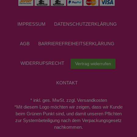
IMPRESSUM
DATEN­SCHUTZ­ERKLÄRUNG
AGB
BARRIEREFREIHEITSERKLÄRUNG
WIDERRUFS­RECHT
Vertrag widerrufen
KONTAKT
* inkl. ges. MwSt. zzgl. Versandkosten
*Mit diesem Logo möchten wir zeigen, dass wir Kunde
beim Grünen Punkt sind, und damit unseren Pflichten
zur Systembeteiligung nach dem Verpackungsgesetz
nachkommen.