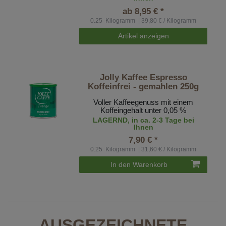
ab 8,95 € *
0.25
Kilogramm
| 39,80 € / Kilogramm
Artikel anzeigen
Jolly Kaffee Espresso
Koffeinfrei - gemahlen 250g
Voller Kaffeegenuss mit einem
Koffeingehalt unter 0,05 %
LAGERND, in ca. 2-3 Tage bei
Ihnen
7,90 € *
0.25
Kilogramm
| 31,60 € / Kilogramm
In den Warenkorb
AUSGEZEICHNETE