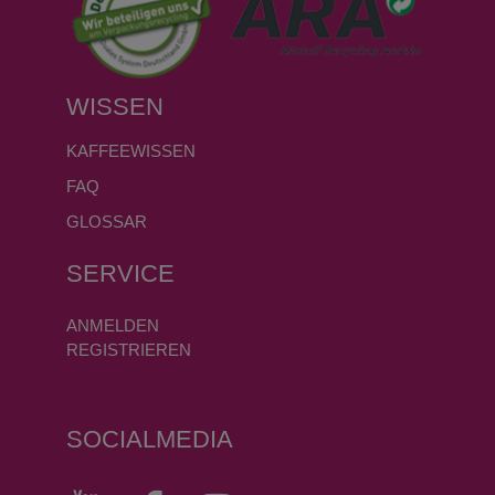
WISSEN
KAFFEEWISSEN
FAQ
GLOSSAR
SERVICE
ANMELDEN
REGISTRIEREN
SOCIALMEDIA