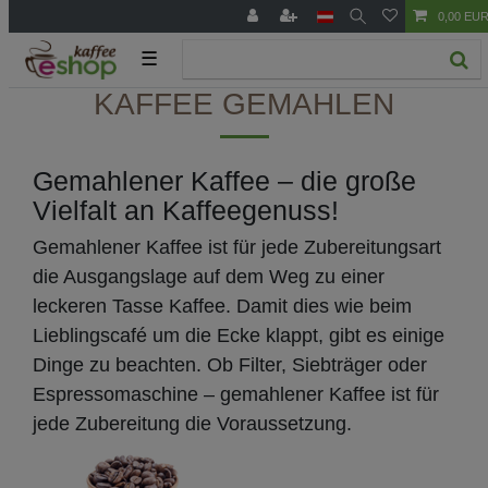
0,00 EU
☰
KAFFEE GEMAHLEN
Gemahlener Kaffee – die große
Vielfalt an Kaffeegenuss!
Gemahlener Kaffee ist für jede Zubereitungsart
die Ausgangslage auf dem Weg zu einer
leckeren Tasse Kaffee. Damit dies wie beim
Lieblingscafé um die Ecke klappt, gibt es einige
Dinge zu beachten. Ob Filter, Siebträger oder
Espressomaschine – gemahlener Kaffee ist für
jede Zubereitung die Voraussetzung.