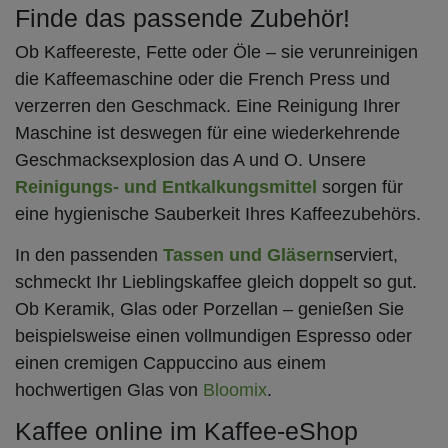
Finde das passende Zubehör!
Ob Kaffeereste, Fette oder Öle – sie verunreinigen
die Kaffeemaschine oder die French Press und
verzerren den Geschmack. Eine Reinigung Ihrer
Maschine ist deswegen für eine wiederkehrende
Geschmacksexplosion das A und O. Unsere
Reinigungs- und Entkalkungsmittel
sorgen für
eine hygienische Sauberkeit Ihres Kaffeezubehörs.
In den passenden
Tassen und Gläsern
serviert,
schmeckt Ihr Lieblingskaffee gleich doppelt so gut.
Ob Keramik, Glas oder Porzellan – genießen Sie
beispielsweise einen vollmundigen Espresso oder
einen cremigen Cappuccino aus einem
hochwertigen Glas von
Bloomix
.
Kaffee online im Kaffee-eShop