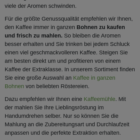
viele der Aromen schwinden.
Für die größte Genussqualität empfehlen wir Ihnen,
den Kaffee immer in ganzen
Bohnen zu kaufen
und frisch zu mahlen.
So bleiben die Aromen
besser erhalten und Sie trinken bei jedem Schluck
einen viel geschmackvolleren Kaffee. Steigen Sie
am besten direkt um und profitieren von einem
Kaffee der Extraklasse. In unserem Sortiment finden
Sie eine große Auswahl an
Kaffee in ganzen
Bohnen
von beliebten Röstereien.
Dazu empfehlen wir Ihnen eine
Kaffeemühle
. Mit
der mahlen Sie Ihre Lieblingsröstung im
Handumdrehen selber. Nur so können Sie die
Mahlung an die Zubereitungsart und Durchlaufzeit
anpassen und die perfekte Extraktion erhalten.