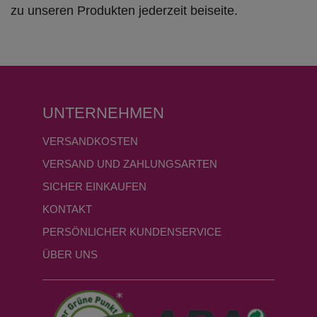
zu unseren Produkten jederzeit beiseite.
UNTERNEHMEN
VERSANDKOSTEN
VERSAND UND ZAHLUNGSARTEN
SICHER EINKAUFEN
KONTAKT
PERSÖNLICHER KUNDENSERVICE
ÜBER UNS