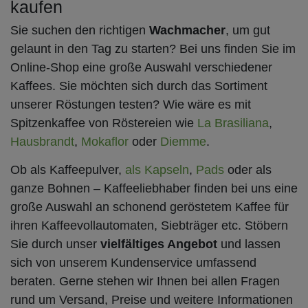
kaufen
Sie suchen den richtigen
Wachmacher
, um gut
gelaunt in den Tag zu starten? Bei uns finden Sie im
Online-Shop eine große Auswahl verschiedener
Kaffees. Sie möchten sich durch das Sortiment
unserer Röstungen testen? Wie wäre es mit
Spitzenkaffee von Röstereien wie
La Brasiliana
,
Hausbrandt
,
Mokaflor
oder
Diemme
.
Ob als Kaffeepulver,
als Kapseln
,
Pads
oder als
ganze Bohnen – Kaffeeliebhaber finden bei uns eine
große Auswahl an schonend geröstetem Kaffee für
ihren Kaffeevollautomaten, Siebträger etc. Stöbern
Sie durch unser
vielfältiges Angebot
und lassen
sich von unserem Kundenservice umfassend
beraten. Gerne stehen wir Ihnen bei allen Fragen
rund um Versand, Preise und weitere Informationen