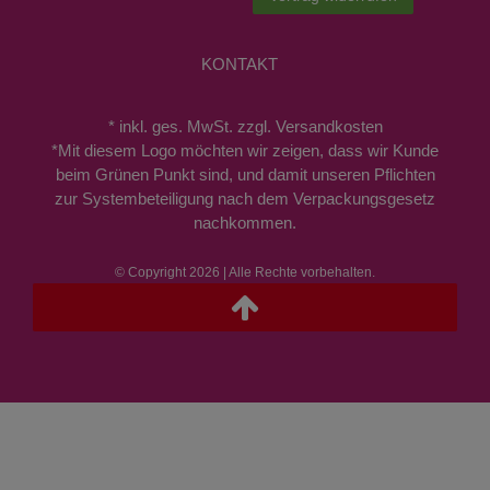
KONTAKT
* inkl. ges. MwSt. zzgl. Versandkosten
*Mit diesem Logo möchten wir zeigen, dass wir Kunde
beim Grünen Punkt sind, und damit unseren Pflichten
zur Systembeteiligung nach dem Verpackungsgesetz
nachkommen.
© Copyright 2026 | Alle Rechte vorbehalten.