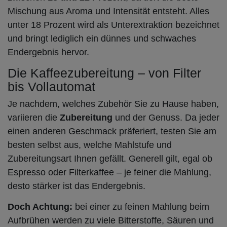
Mischung aus Aroma und Intensität entsteht. Alles
unter 18 Prozent wird als Unterextraktion bezeichnet
und bringt lediglich ein dünnes und schwaches
Endergebnis hervor.
Die Kaffeezubereitung – von Filter
bis Vollautomat
Je nachdem, welches Zubehör Sie zu Hause haben,
variieren die
Zubereitung
und der Genuss. Da jeder
einen anderen Geschmack präferiert, testen Sie am
besten selbst aus, welche Mahlstufe und
Zubereitungsart Ihnen gefällt. Generell gilt, egal ob
Espresso oder Filterkaffee – je feiner die Mahlung,
desto stärker ist das Endergebnis.
Doch Achtung:
bei einer zu feinen Mahlung beim
Aufbrühen werden zu viele Bitterstoffe, Säuren und