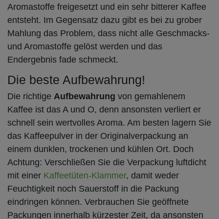
Aromastoffe freigesetzt und ein sehr bitterer Kaffee
entsteht. Im Gegensatz dazu gibt es bei zu grober
Mahlung das Problem, dass nicht alle Geschmacks-
und Aromastoffe gelöst werden und das
Endergebnis fade schmeckt.
Die beste Aufbewahrung!
Die richtige
Aufbewahrung
von gemahlenem
Kaffee ist das A und O, denn ansonsten verliert er
schnell sein wertvolles Aroma. Am besten lagern Sie
das Kaffeepulver in der Originalverpackung an
einem dunklen, trockenen und kühlen Ort. Doch
Achtung: Verschließen Sie die Verpackung luftdicht
mit einer
Kaffeetüten-Klammer
, damit weder
Feuchtigkeit noch Sauerstoff in die Packung
eindringen können. Verbrauchen Sie geöffnete
Packungen innerhalb kürzester Zeit, da ansonsten