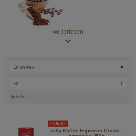
weiterlesen
Filter
ANGEBOT
Jolly Kaffee Espresso Crema -