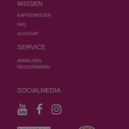
WISSEN
KAFFEEWISSEN
FAQ
GLOSSAR
SERVICE
ANMELDEN
REGISTRIEREN
SOCIALMEDIA