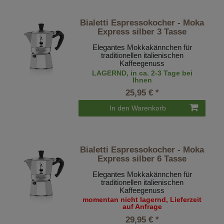
Bialetti Espressokocher - Moka
Express silber 3 Tasse
Elegantes Mokkakännchen für
traditionellen italienischen
Kaffeegenuss
LAGERND, in ca. 2-3 Tage bei
Ihnen
25,95 € *
In den Warenkorb
Bialetti Espressokocher - Moka
Express silber 6 Tasse
Elegantes Mokkakännchen für
traditionellen italienischen
Kaffeegenuss
momentan nicht lagernd, Lieferzeit
auf Anfrage
29,95 € *