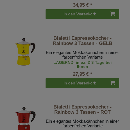
34,95 € *
In den Warenkorb
Bialetti Espressokocher -
Rainbow 3 Tassen - GELB
Ein elegantes Mokkakännchen in einer
farbenfrohen Variante
LAGERND, in ca. 2-3 Tage bei
Ihnen
27,95 € *
In den Warenkorb
Bialetti Espressokocher -
Rainbow 3 Tassen - ROT
Ein elegantes Mokkakännchen in einer
farbenfrohen Variante