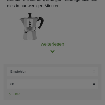
dies in nur wenigen Minuten.
weiterlesen
Filter