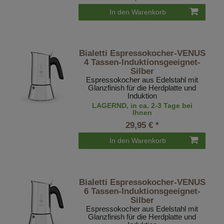
In den Warenkorb
Bialetti Espressokocher-VENUS
4 Tassen-Induktionsgeeignet-
Silber
Espressokocher aus Edelstahl mit
Glanzfinish für die Herdplatte und
Induktion
LAGERND, in ca. 2-3 Tage bei
Ihnen
29,95 € *
In den Warenkorb
Bialetti Espressokocher-VENUS
6 Tassen-Induktionsgeeignet-
Silber
Espressokocher aus Edelstahl mit
Glanzfinish für die Herdplatte und