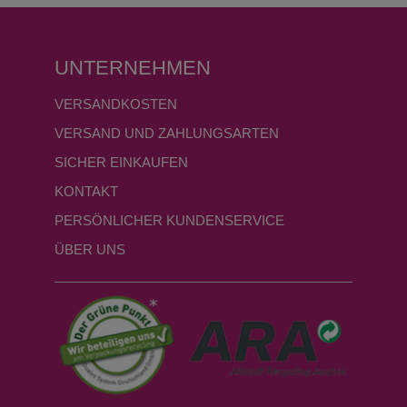
UNTERNEHMEN
VERSANDKOSTEN
VERSAND UND ZAHLUNGSARTEN
SICHER EINKAUFEN
KONTAKT
PERSÖNLICHER KUNDENSERVICE
ÜBER UNS