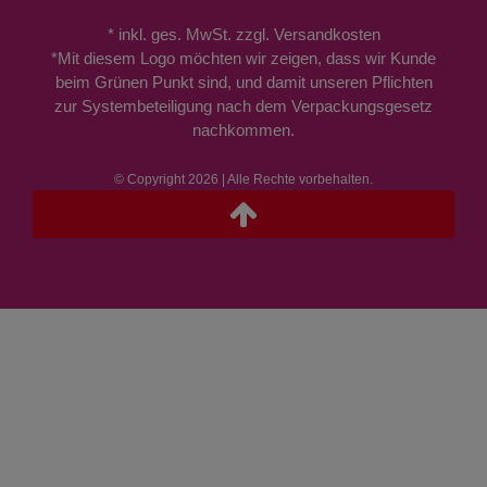
* inkl. ges. MwSt. zzgl. Versandkosten
*Mit diesem Logo möchten wir zeigen, dass wir Kunde
beim Grünen Punkt sind, und damit unseren Pflichten
zur Systembeteiligung nach dem Verpackungsgesetz
nachkommen.
© Copyright 2026 | Alle Rechte vorbehalten.