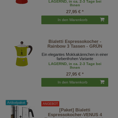
LAGERND, in ca. 2-3 Tage bei
Ihnen
27,95 € *
In den Warenkorb
Bialetti Espressokocher -
Rainbow 3 Tassen - GRÜN
Ein elegantes Mokkakännchen in einer
farbenfrohen Variante
LAGERND, in ca. 2-3 Tage bei
Ihnen
27,95 € *
In den Warenkorb
Artikelpaket
ANGEBOT
[Paket] Bialetti
Espressokocher-VENUS 4