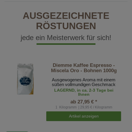
AUSGEZEICHNETE
RÖSTUNGEN
jede ein Meisterwerk für sich!
Diemme Kaffee Espresso -
Miscela Oro - Bohnen 1000g
Ausgewogenes Aroma mit einem
süßen vollmundigen Geschmack
LAGERND, in ca. 2-3 Tage bei
Ihnen
ab 27,95 € *
1
Kilogramm
| 29,95 € / Kilogramm
Artikel anzeigen