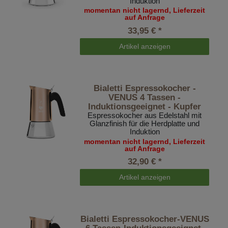
Induktion
momentan nicht lagernd, Lieferzeit
auf Anfrage
33,95 € *
Artikel anzeigen
Bialetti Espressokocher -
VENUS 4 Tassen -
Induktionsgeeignet - Kupfer
Espressokocher aus Edelstahl mit
Glanzfinish für die Herdplatte und
Induktion
momentan nicht lagernd, Lieferzeit
auf Anfrage
32,90 € *
Artikel anzeigen
Bialetti Espressokocher-VENUS