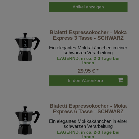
Artikel anzeigen
Bialetti Espressokocher - Moka
Express 3 Tasse - SCHWARZ
Ein elegantes Mokkakännchen in einer
schwarzen Verarbeitung
LAGERND, in ca. 2-3 Tage bei
Ihnen
29,95 € *
In den Warenkorb
Bialetti Espressokocher - Moka
Express 6 Tasse - SCHWARZ
Ein elegantes Mokkakännchen in einer
schwarzen Verarbeitung
LAGERND, in ca. 2-3 Tage bei
Ihnen