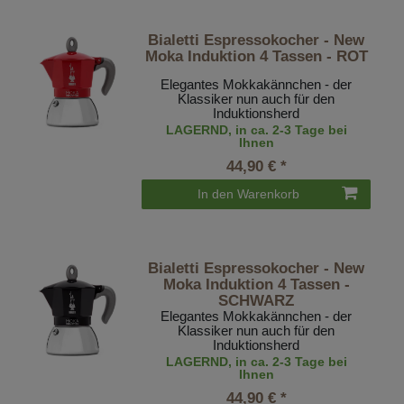
Bialetti Espressokocher - New
Moka Induktion 4 Tassen - ROT
Elegantes Mokkakännchen - der
Klassiker nun auch für den
Induktionsherd
LAGERND, in ca. 2-3 Tage bei
Ihnen
44,90 € *
In den Warenkorb
Bialetti Espressokocher - New
Moka Induktion 4 Tassen -
SCHWARZ
Elegantes Mokkakännchen - der
Klassiker nun auch für den
Induktionsherd
LAGERND, in ca. 2-3 Tage bei
Ihnen
44,90 € *