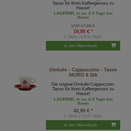
Tasse für Ihren Kaffeegenuss zu
Hause!
LAGERND, in ca. 2-3 Tage bei
Ihnen
UVP 17,95 €
16,95 € *
2
Stück
| 8,48 € / Stück
In den Warenkorb
Omkafe - Cappuccino - Tasse
MORO 6 Stk
Die original Omkafe-Cappuccino-
Tasse für Ihren Kaffeegenuss zu
Hause!
LAGERND, in ca. 2-3 Tage bei
Ihnen
42,95 € *
6
Stück
| 7,16 € / Stück
In den Warenkorb