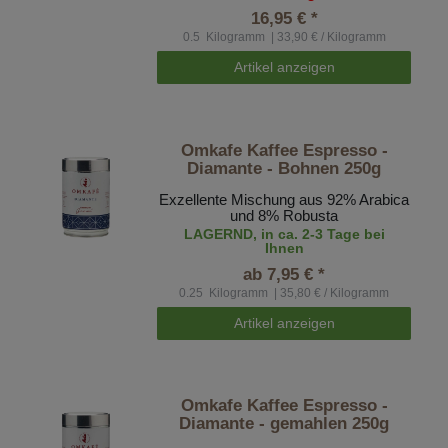
16,95 € *
0.5
Kilogramm
| 33,90 € / Kilogramm
Artikel anzeigen
Omkafe Kaffee Espresso -
Diamante - Bohnen 250g
Exzellente Mischung aus 92% Arabica
und 8% Robusta
LAGERND, in ca. 2-3 Tage bei
Ihnen
ab 7,95 € *
0.25
Kilogramm
| 35,80 € / Kilogramm
Artikel anzeigen
Omkafe Kaffee Espresso -
Diamante - gemahlen 250g