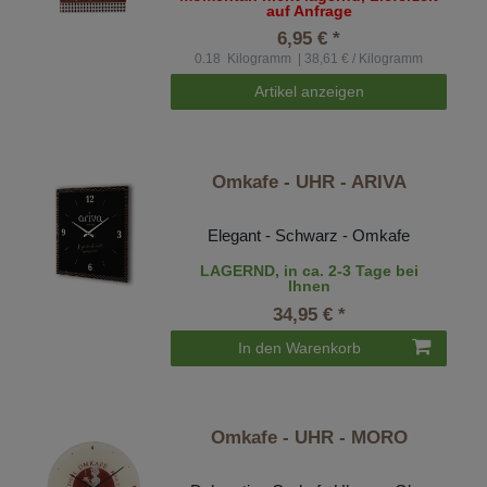
auf Anfrage
6,95 € *
0.18
Kilogramm
| 38,61 € / Kilogramm
Artikel anzeigen
Omkafe - UHR - ARIVA
Elegant - Schwarz - Omkafe
LAGERND, in ca. 2-3 Tage bei
Ihnen
34,95 € *
In den Warenkorb
Omkafe - UHR - MORO