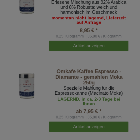
Erlesene Mischung aus 92% Arabica
und 8% Robusta: weich und
harmonisch im Geschmack
momentan nicht lagernd, Lieferzeit
auf Anfrage
8,95 € *
0.25
Kilogramm
| 35,80 € / Kilogramm
Artikel anzeigen
Omkafe Kaffee Espresso -
Diamante - gemahlen Moka
250g
Spezielle Mahlung für die
Espressokanne (Macinato Moka)
LAGERND, in ca. 2-3 Tage bei
Ihnen
ab 7,95 € *
0.25
Kilogramm
| 35,80 € / Kilogramm
Artikel anzeigen