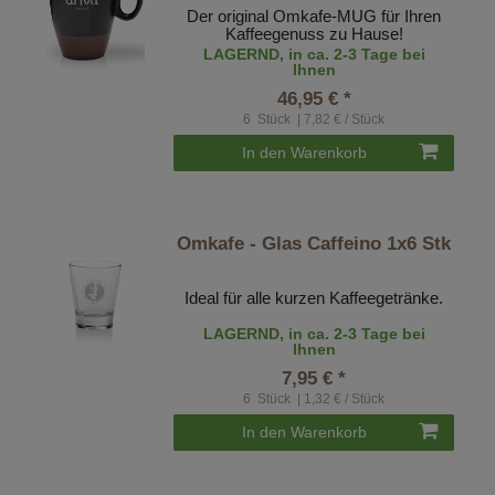
Der original Omkafe-MUG für Ihren
Kaffeegenuss zu Hause!
LAGERND, in ca. 2-3 Tage bei
Ihnen
46,95 € *
6
Stück
| 7,82 € / Stück
In den Warenkorb
Omkafe - Glas Caffeino 1x6 Stk
Ideal für alle kurzen Kaffeegetränke.
LAGERND, in ca. 2-3 Tage bei
Ihnen
7,95 € *
6
Stück
| 1,32 € / Stück
In den Warenkorb