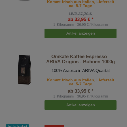
Kommt frisch aus Italien, Lieferzeit
ca. 5-7 Tage
UVP 37,70 €
ab 33,95 € *
1
Kilogramm
| 36,95 € / Kilogramm
Artikel anzeigen
Omkafe Kaffee Espresso -
ARIVA Origins - Bohnen 1000g
100% Arabica in ARIVA Qualität
Kommt frisch aus Italien, Lieferzeit
ca. 5-7 Tage
ab 33,95 € *
1
Kilogramm
| 36,95 € / Kilogramm
Artikel anzeigen
Artikelpaket