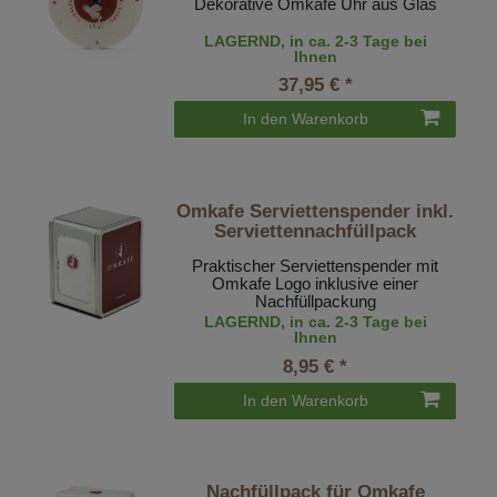
Dekorative Omkafe Uhr aus Glas
LAGERND, in ca. 2-3 Tage bei
Ihnen
37,95 € *
In den Warenkorb
Omkafe Serviettenspender inkl.
Serviettennachfüllpack
Praktischer Serviettenspender mit
Omkafe Logo inklusive einer
Nachfüllpackung
LAGERND, in ca. 2-3 Tage bei
Ihnen
8,95 € *
In den Warenkorb
Nachfüllpack für Omkafe