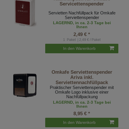
Servicettenspender
Servietten Nachfüllpack für Omkafe
Serviettenspender
LAGERND, in ca. 2-3 Tage bei
Ihnen
2,49 € *
1
Paket
| 2,49 € / Paket
In den Warenkorb
Omkafe Serviettenspender
Ariva inkl.
Serviettennachfüllpack
Praktischer Serviettenspender mit
Omkafe Logo inklusive einer
Nachfüllpackung
LAGERND, in ca. 2-3 Tage bei
Ihnen
8,95 € *
In den Warenkorb