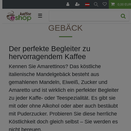
0,00 EU
☰
GEBÄCK
Der perfekte Begleiter zu
hervorragendem Kaffee
Kennen Sie Amarettinos? Das köstliche
italienische Mandelgebäck besteht aus
gemahlenen Mandeln, Eiweiß, Zucker und
Amaretto und ist wirklich ein perfekter Begleiter
zu jeder Kaffe- oder Teespezialität. Es gibt sie
mit oder ohne Alkohol oder aber auch bestäubt
mit Puderzucker. Probieren Sie diese herrliche
Köstlichkeit doch gleich selbst – Sie werden es
nicht bereuen.