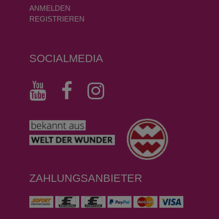
ANMELDEN
REGISTRIEREN
SOCIALMEDIA
ZAHLUNGSANBIETER