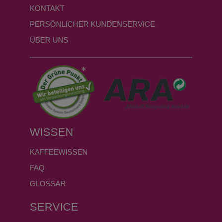
KONTAKT
PERSÖNLICHER KUNDENSERVICE
ÜBER UNS
WISSEN
KAFFEEWISSEN
FAQ
GLOSSAR
SERVICE