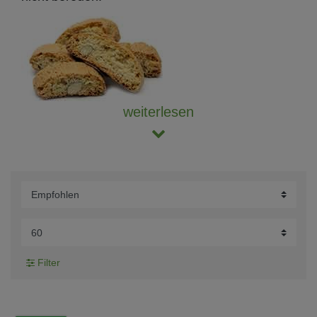
weiterlesen
Filter