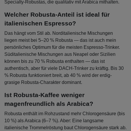
Specialty-Robustas, die qualitativ mit Arabica mithalten.
Welcher Robusta-Anteil ist ideal für
italienischen Espresso?
Das hängt vom Stil ab. Norditalienische Mischungen
liegen meist bei 5–20 % Robusta — das ist auch mein
persönliches Optimum für die meisten Espresso-Trinker.
Süditalienische Mischungen aus Neapel oder Sizilien
können bis zu 70 % Robusta enthalten — das ist
authentisch, aber für viele DACH-Trinker zu kräftig. Bis 30
% Robusta funktioniert breit, ab 40 % wird der erdig-
grasige Robusta-Charakter dominant.
Ist Robusta-Kaffee weniger
magenfreundlich als Arabica?
Robusta enthält im Rohzustand mehr Chlorogensäure (bis
10 %) als Arabica (6–7 %). Aber: Eine langsame
italienische Trommelröstung baut Chlorogensäure stark ab.