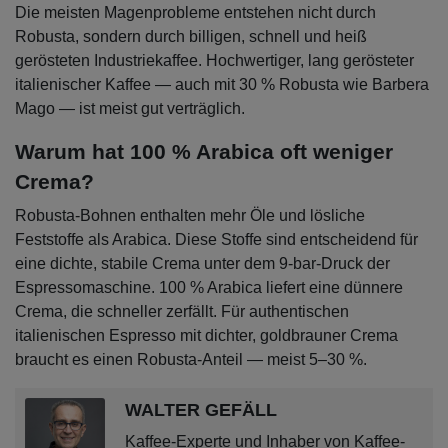
Die meisten Magenprobleme entstehen nicht durch
Robusta, sondern durch billigen, schnell und heiß
gerösteten Industriekaffee. Hochwertiger, lang gerösteter
italienischer Kaffee — auch mit 30 % Robusta wie Barbera
Mago — ist meist gut verträglich.
Warum hat 100 % Arabica oft weniger
Crema?
Robusta-Bohnen enthalten mehr Öle und lösliche
Feststoffe als Arabica. Diese Stoffe sind entscheidend für
eine dichte, stabile Crema unter dem 9-bar-Druck der
Espressomaschine. 100 % Arabica liefert eine dünnere
Crema, die schneller zerfällt. Für authentischen
italienischen Espresso mit dichter, goldbrauner Crema
braucht es einen Robusta-Anteil — meist 5–30 %.
WALTER GEFÄLL
Kaffee-Experte und Inhaber von Kaffee-