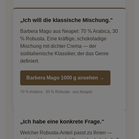
„Ich will die klassische Mischung."
Barbera Mago aus Neapel: 70 % Arabica, 30
% Robusta. Eine kräftige, schokoladige
Mischung mit dichter Crema — der
süditalienische Klassiker, der das Genre
definiert.
Barbera Mago 1000 g ansehen →
70 % Arabica · 30 % Robusta · aus Neapel
„Ich habe eine konkrete Frage."
Welcher Robusta-Anteil passt zu Ihnen —