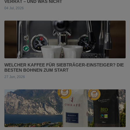
VERRÄT – UND WAS NICHT
04 Jul, 2026
WELCHER KAFFEE FÜR SIEBTRÄGER-EINSTEIGER? DIE
BESTEN BOHNEN ZUM START
27 Jun, 2026