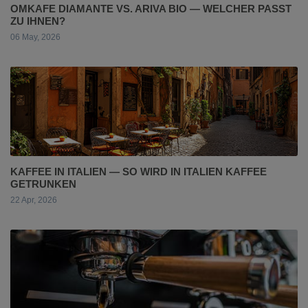
OMKAFE DIAMANTE VS. ARIVA BIO — WELCHER PASST
ZU IHNEN?
06 May, 2026
KAFFEE IN ITALIEN — SO WIRD IN ITALIEN KAFFEE
GETRUNKEN
22 Apr, 2026