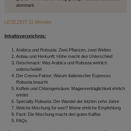
dominant.
LESEZEIT: 11 Minuten
Inhaltsverzeichnis:
Arabica und Robusta: Zwei Pflanzen, zwei Welten
Anbau und Herkunft: Höhe macht den Unterschied
Geschmack: Was Arabica und Robusta wirklich
unterscheidet
Der Crema-Faktor: Warum italienischer Espresso
Robusta braucht
Koffein und Chlorogensäure: Magenverträglichkeit ehrlich
erklärt
Specialty Robusta: Der Wandel der letzten zehn Jahre
Welche Mischung für wen? Meine ehrliche Empfehlung
Fazit: Die Mischung macht den guten Kaffee
FAQs