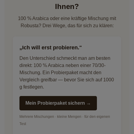
Ihnen?
100 % Arabica oder eine kräftige Mischung mit
Robusta? Drei Wege, das für sich zu klären:
„Ich will erst probieren."
Den Unterschied schmeckt man am besten
direkt: 100 % Arabica neben einer 70/30-
Mischung. Ein Probierpaket macht den
Vergleich greifbar — bevor Sie sich auf 1000
g festlegen.
Mein Probierpaket sichern →
Mehrere Mischungen · kleine Mengen · für den eigenen
Test