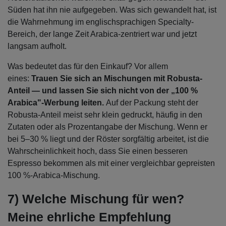
Süden hat ihn nie aufgegeben. Was sich gewandelt hat, ist
die Wahrnehmung im englischsprachigen Specialty-
Bereich, der lange Zeit Arabica-zentriert war und jetzt
langsam aufholt.
Was bedeutet das für den Einkauf? Vor allem
eines:
Trauen Sie sich an Mischungen mit Robusta-
Anteil — und lassen Sie sich nicht von der „100 %
Arabica"-Werbung leiten.
Auf der Packung steht der
Robusta-Anteil meist sehr klein gedruckt, häufig in den
Zutaten oder als Prozentangabe der Mischung. Wenn er
bei 5–30 % liegt und der Röster sorgfältig arbeitet, ist die
Wahrscheinlichkeit hoch, dass Sie einen besseren
Espresso bekommen als mit einer vergleichbar gepreisten
100 %-Arabica-Mischung.
7) Welche Mischung für wen?
Meine ehrliche Empfehlung