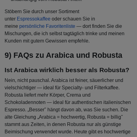
Stöbern Sie durch unser Sortiment
unter
Espressokaffee
oder schauen Sie in
meine
persönliche Favoritenliste
— dort finden Sie die
Mischungen, die ich selbst tagtäglich trinke und meinen
Kunden mit gutem Gewissen empfehle.
9) FAQs zu Arabica und Robusta
Ist Arabica wirklich besser als Robusta?
Nein, nicht pauschal. Arabica ist feiner, säuerlicher und
vielschichtiger — ideal für Specialty- und Filterkaffee.
Robusta liefert mehr Körper, Crema und
Schokoladennoten — ideal für authentischen italienischen
Espresso. „Besser" hängt davon ab, was Sie suchen. Die
alte Gleichung „Arabica = hochwertig, Robusta = billig"
stammt aus Zeiten, in denen Robusta nur als günstige
Beimischung verwendet wurde. Heute gibt es hochwertige