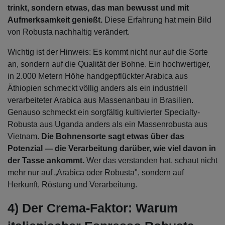
trinkt, sondern etwas, das man bewusst und mit
Aufmerksamkeit genießt.
Diese Erfahrung hat mein Bild
von Robusta nachhaltig verändert.
Wichtig ist der Hinweis: Es kommt nicht nur auf die Sorte
an, sondern auf die Qualität der Bohne. Ein hochwertiger,
in 2.000 Metern Höhe handgepflückter Arabica aus
Äthiopien schmeckt völlig anders als ein industriell
verarbeiteter Arabica aus Massenanbau in Brasilien.
Genauso schmeckt ein sorgfältig kultivierter Specialty-
Robusta aus Uganda anders als ein Massenrobusta aus
Vietnam.
Die Bohnensorte sagt etwas über das
Potenzial — die Verarbeitung darüber, wie viel davon in
der Tasse ankommt.
Wer das verstanden hat, schaut nicht
mehr nur auf „Arabica oder Robusta", sondern auf
Herkunft, Röstung und Verarbeitung.
4) Der Crema-Faktor: Warum