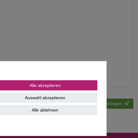
Alle akzeptieren
Auswahl akzeptieren
Widerrufen bestätigen
Alle ablehnen