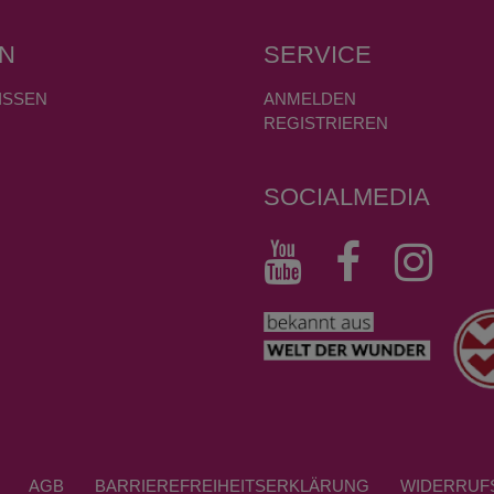
N
SERVICE
ISSEN
ANMELDEN
REGISTRIEREN
SOCIALMEDIA
AGB
BARRIEREFREIHEITSERKLÄRUNG
WIDERRUF