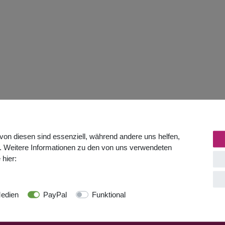
von diesen sind essenziell, während andere uns helfen,
. Weitere Informationen zu den von uns verwendeten
 hier:
edien
PayPal
Funktional