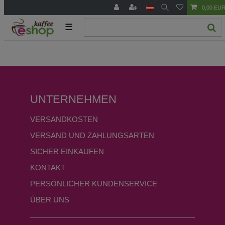
0,00 EU
☰
UNTERNEHMEN
VERSANDKOSTEN
VERSAND UND ZAHLUNGSARTEN
SICHER EINKAUFEN
KONTAKT
PERSÖNLICHER KUNDENSERVICE
ÜBER UNS