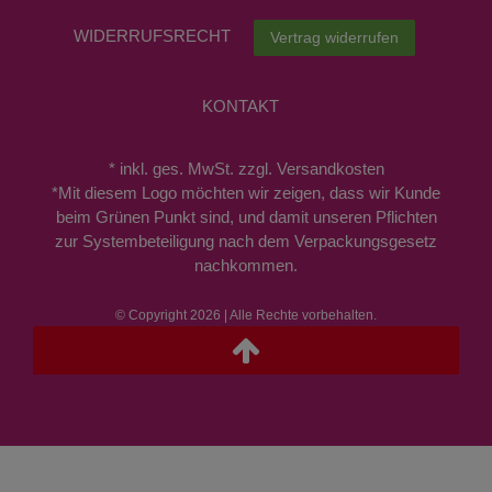
WIDERRUFS­RECHT
Vertrag widerrufen
KONTAKT
* inkl. ges. MwSt. zzgl. Versandkosten
*Mit diesem Logo möchten wir zeigen, dass wir Kunde
beim Grünen Punkt sind, und damit unseren Pflichten
zur Systembeteiligung nach dem Verpackungsgesetz
nachkommen.
© Copyright 2026 | Alle Rechte vorbehalten.