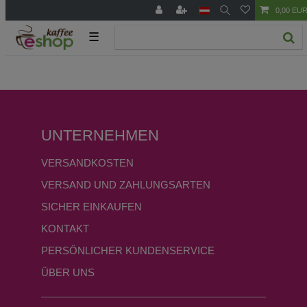
0,00 EU
☰
UNTERNEHMEN
VERSANDKOSTEN
VERSAND UND ZAHLUNGSARTEN
SICHER EINKAUFEN
KONTAKT
PERSÖNLICHER KUNDENSERVICE
ÜBER UNS