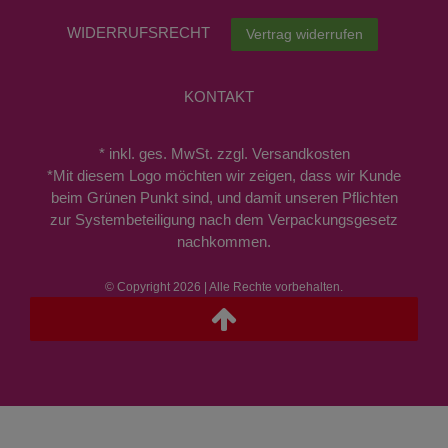
WIDERRUFS­RECHT
Vertrag widerrufen
KONTAKT
* inkl. ges. MwSt. zzgl. Versandkosten
*Mit diesem Logo möchten wir zeigen, dass wir Kunde
beim Grünen Punkt sind, und damit unseren Pflichten
zur Systembeteiligung nach dem Verpackungsgesetz
nachkommen.
© Copyright 2026 | Alle Rechte vorbehalten.