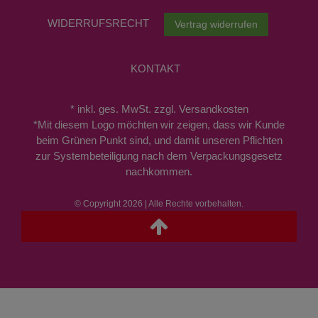
WIDERRUFS­RECHT
Vertrag widerrufen
KONTAKT
* inkl. ges. MwSt. zzgl. Versandkosten
*Mit diesem Logo möchten wir zeigen, dass wir Kunde
beim Grünen Punkt sind, und damit unseren Pflichten
zur Systembeteiligung nach dem Verpackungsgesetz
nachkommen.
© Copyright 2026 | Alle Rechte vorbehalten.