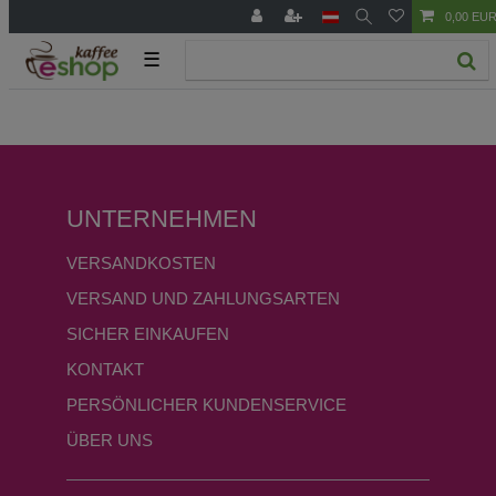
0,00 EU
☰
UNTERNEHMEN
VERSANDKOSTEN
VERSAND UND ZAHLUNGSARTEN
SICHER EINKAUFEN
KONTAKT
PERSÖNLICHER KUNDENSERVICE
ÜBER UNS