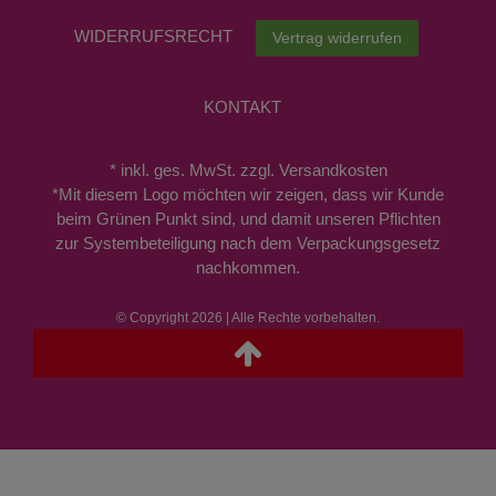
WIDERRUFS­RECHT
Vertrag widerrufen
KONTAKT
* inkl. ges. MwSt. zzgl. Versandkosten
*Mit diesem Logo möchten wir zeigen, dass wir Kunde
beim Grünen Punkt sind, und damit unseren Pflichten
zur Systembeteiligung nach dem Verpackungsgesetz
nachkommen.
© Copyright 2026 | Alle Rechte vorbehalten.