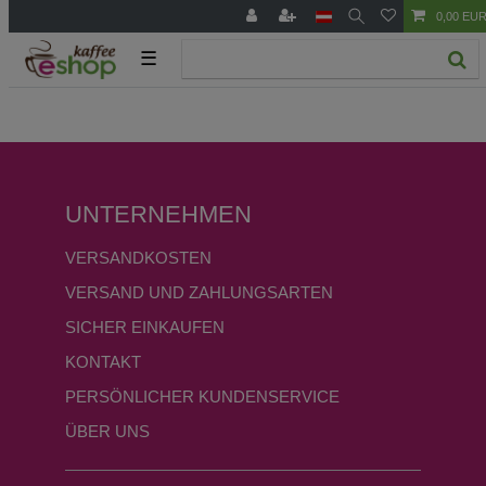
0,00 EU
☰
UNTERNEHMEN
VERSANDKOSTEN
VERSAND UND ZAHLUNGSARTEN
SICHER EINKAUFEN
KONTAKT
PERSÖNLICHER KUNDENSERVICE
ÜBER UNS