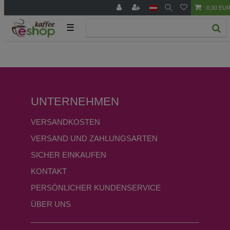
0,00 EU
☰
UNTERNEHMEN
VERSANDKOSTEN
VERSAND UND ZAHLUNGSARTEN
SICHER EINKAUFEN
KONTAKT
PERSÖNLICHER KUNDENSERVICE
ÜBER UNS