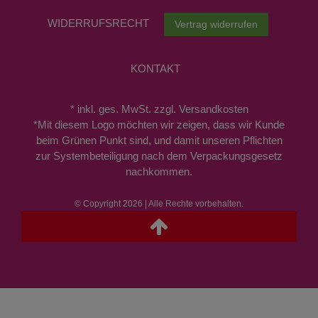
WIDERRUFS­RECHT
Vertrag widerrufen
KONTAKT
* inkl. ges. MwSt. zzgl. Versandkosten
*Mit diesem Logo möchten wir zeigen, dass wir Kunde
beim Grünen Punkt sind, und damit unseren Pflichten
zur Systembeteiligung nach dem Verpackungsgesetz
nachkommen.
© Copyright 2026 | Alle Rechte vorbehalten.