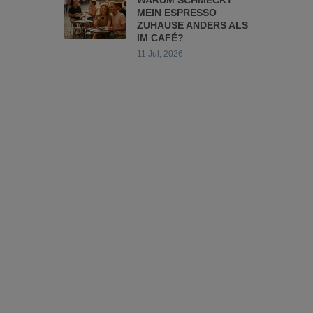
MEIN ESPRESSO
ZUHAUSE ANDERS ALS
IM CAFÉ?
11 Jul, 2026