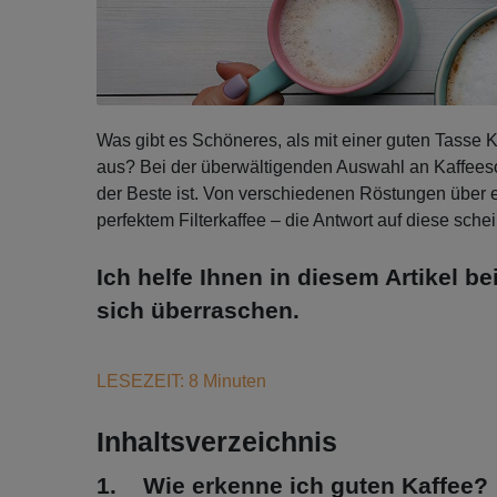
Was gibt es Schöneres, als mit einer guten Tasse 
aus? Bei der überwältigenden Auswahl an Kaffeesor
der Beste ist. Von verschiedenen Röstungen über ei
perfektem Filterkaffee – die Antwort auf diese sc
Ich helfe Ihnen in diesem Artikel 
sich überraschen.
LESEZEIT: 8 Minuten
Inhaltsverzeichnis
1. Wie erkenne ich guten Kaffee?