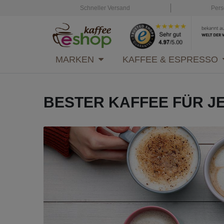
Schneller Versand
Pers
MARKEN
KAFFEE & ESPRESSO
BESTER KAFFEE FÜR 