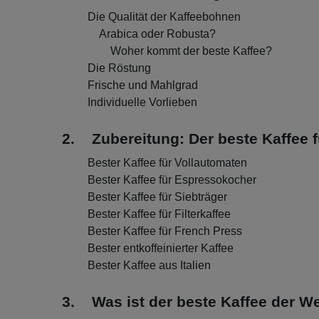
Die Qualität der Kaffeebohnen
Arabica oder Robusta?
Woher kommt der beste Kaffee?
Die Röstung
Frische und Mahlgrad
Individuelle Vorlieben
2. Zubereitung: Der beste Kaffee f
Bester Kaffee für Vollautomaten
Bester Kaffee für Espressokocher
Bester Kaffee für Siebträger
Bester Kaffee für Filterkaffee
Bester Kaffee für French Press
Bester entkoffeinierter Kaffee
Bester Kaffee aus Italien
3. Was ist der beste Kaffee der We