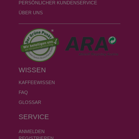
PERSÖNLICHER KUNDENSERVICE
ÜBER UNS
WISSEN
KAFFEEWISSEN
FAQ
GLOSSAR
SERVICE
ANMELDEN
REGISTRIEREN