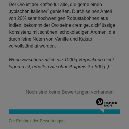
Der Oro ist der Kaffee für alle, die gerne einen
„typischen Italiener" genießen. Durch seinen Anteil
von 20% sehr hochwertigen Robustabohnen aus
Indien, bekommt der Oro seine cremige, dickflüssige
Konsistenz mit schönen, schokoladigen Aromen, die
durch feine Noten von Vanille und Kakao
vervollständigt werden.
Wenn zwischenzeitlich die 1000g Verpackung nicht
lagernd ist, erhalten Sie ohne Aufpreis 2 x 500g :)
Noch sind keine Bewertungen vorhanden.
Zur Echtheit der Bewertungen