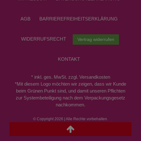
AGB
BARRIEREFREIHEITSERKLÄRUNG
WIDERRUFS­RECHT
Vertrag widerrufen
KONTAKT
* inkl. ges. MwSt. zzgl. Versandkosten
*Mit diesem Logo möchten wir zeigen, dass wir Kunde
beim Grünen Punkt sind, und damit unseren Pflichten
zur Systembeteiligung nach dem Verpackungsgesetz
nachkommen.
© Copyright 2026 | Alle Rechte vorbehalten.