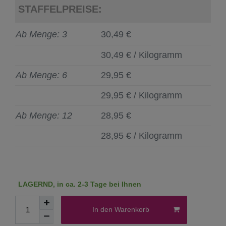
STAFFELPREISE:
Ab Menge: 3
30,49 €
30,49 € / Kilogramm
Ab Menge: 6
29,95 €
29,95 € / Kilogramm
Ab Menge: 12
28,95 €
28,95 € / Kilogramm
LAGERND, in ca. 2-3 Tage bei Ihnen
In den Warenkorb