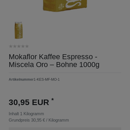
Mokaflor Kaffee Espresso -
Miscela Oro – Bohne 1000g
Artikelnummer
1-KES-MF-MO-1
*
30,95 EUR
Inhalt
1
Kilogramm
Grundpreis
30,95 € / Kilogramm