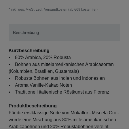
* inkl. ges. MwSt. zzgl.
Versandkosten (ab €69 kostenfrei)
Beschreibung
Kurzbeschreibung
• 80% Arabica, 20% Robusta
• Bohnen aus mittelamerikanischen Arabicasorten
(Kolumbien, Brasilien, Guatemala)
• Robusta Bohnen aus Indien und Indonesien
• Aroma Vanille-Kakao Noten
• Traditionell italienische Röstkunst aus Florenz
Produktbeschreibung
Für die erstklassige Sorte von Mokaflor - Miscela Oro -
wurde eine Mischung aus 80% mittelamerikanischen
Arabicabohnen und 20% Robustabohnen vereint.