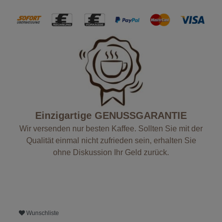
Einzigartige GENUSSGARANTIE
Wir versenden nur besten Kaffee. Sollten Sie mit der
Qualität einmal nicht zufrieden sein, erhalten Sie
ohne Diskussion Ihr Geld zurück.
Wunschliste