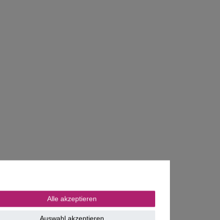
Alle akzeptieren
Auswahl akzeptieren