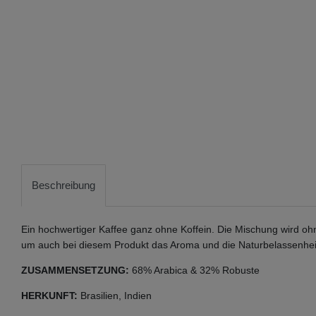
Beschreibung
Ein hochwertiger Kaffee ganz ohne Koffein. Die Mischung wird ohn
um auch bei diesem Produkt das Aroma und die Naturbelassenheit
ZUSAMMENSETZUNG:
68% Arabica & 32% Robuste
HERKUNFT:
Brasilien, Indien