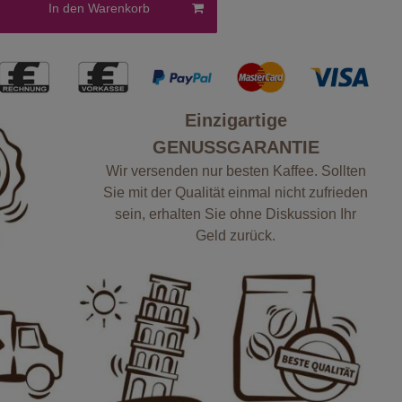
In den Warenkorb
Einzigartige
GENUSSGARANTIE
Wir versenden nur besten Kaffee. Sollten
Sie mit der Qualität einmal nicht zufrieden
sein, erhalten Sie ohne Diskussion Ihr
Geld zurück.