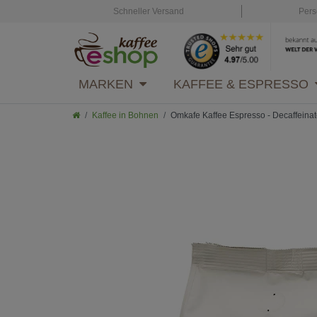
Schneller Versand
Pers
MARKEN
KAFFEE & ESPRESSO
Kaffee in Bohnen
Omkafe Kaffee Espresso - Decaffeina