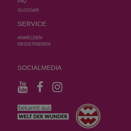
FAQ
GLOSSAR
SERVICE
ANMELDEN
REGISTRIEREN
SOCIALMEDIA