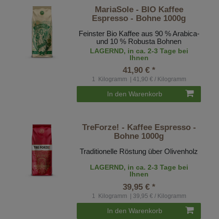
MariaSole - BIO Kaffee
Espresso - Bohne 1000g
Feinster Bio Kaffee aus 90 % Arabica-
und 10 % Robusta Bohnen
LAGERND, in ca. 2-3 Tage bei
Ihnen
41,90 € *
1
Kilogramm
| 41,90 € / Kilogramm
In den Warenkorb
TreForze! - Kaffee Espresso -
Bohne 1000g
Traditionelle Röstung über Olivenholz
LAGERND, in ca. 2-3 Tage bei
Ihnen
39,95 € *
1
Kilogramm
| 39,95 € / Kilogramm
In den Warenkorb