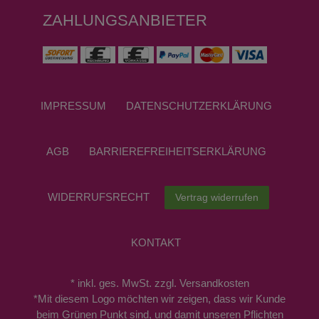
ZAHLUNGSANBIETER
IMPRESSUM
DATEN­SCHUTZ­ERKLÄRUNG
AGB
BARRIEREFREIHEITSERKLÄRUNG
WIDERRUFS­RECHT
Vertrag widerrufen
KONTAKT
* inkl. ges. MwSt. zzgl. Versandkosten
*Mit diesem Logo möchten wir zeigen, dass wir Kunde
beim Grünen Punkt sind, und damit unseren Pflichten