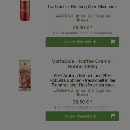
Traditionelle Röstung über Olivenholz
LAGERND, in ca. 2-3 Tage bei
Ihnen
28,00 € *
0.5
Kilogramm
| 56,00 € / Kilogramm
In den Warenkorb
MariaSole - Kaffee Crema -
Bohne 1000g
80% Arabica Bohnen und 20%
Robusta Bohnen - traditionell in der
Trommel über Holzfeuer geröstet
LAGERND, in ca. 2-3 Tage bei
Ihnen
39,50 € *
1
Kilogramm
| 39,50 € / Kilogramm
In den Warenkorb