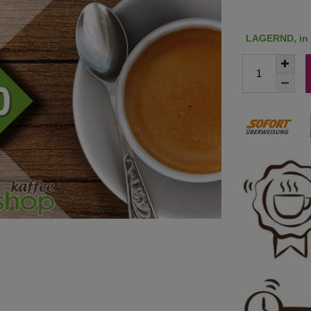
LAGERND, in c