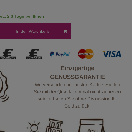
a. 2-3 Tage bei Ihnen
In den Warenkorb
Einzigartige
GENUSSGARANTIE
Wir versenden nur besten Kaffee. Sollten
Sie mit der Qualität einmal nicht zufrieden
sein, erhalten Sie ohne Diskussion Ihr
Geld zurück.