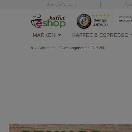
Schneller Versand
Pers
MARKEN
KAFFEE & ESPRESSO
Gutscheine
Genussgutschein EUR 250