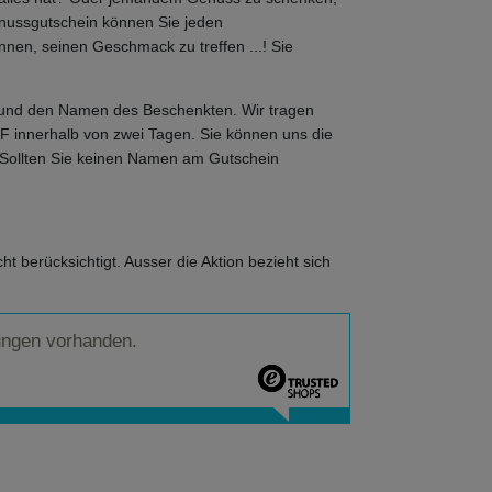
ussgutschein können Sie jeden
önnen, seinen Geschmack zu treffen ...! Sie
und den Namen des Beschenkten. Wir tragen
F innerhalb von zwei Tagen. Sie können uns die
. Sollten Sie keinen Namen am Gutschein
 berücksichtigt. Ausser die Aktion bezieht sich
ungen vorhanden.