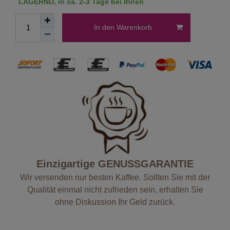
LAGERND, in ca. 2-3 Tage bei Ihnen
In den Warenkorb
Einzigartige GENUSSGARANTIE
Wir versenden nur besten Kaffee. Sollten Sie mit der
Qualität einmal nicht zufrieden sein, erhalten Sie
ohne Diskussion Ihr Geld zurück.