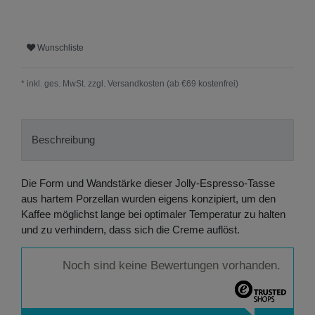
Wunschliste
* inkl. ges. MwSt. zzgl.
Versandkosten (ab €69 kostenfrei)
Beschreibung
Die Form und Wandstärke dieser Jolly-Espresso-Tasse
aus hartem Porzellan wurden eigens konzipiert, um den
Kaffee möglichst lange bei optimaler Temperatur zu halten
und zu verhindern, dass sich die Creme auflöst.
Noch sind keine Bewertungen vorhanden.