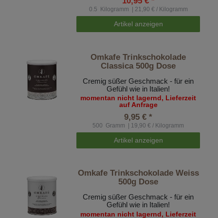
10,95 € *
0.5
Kilogramm
| 21,90 € / Kilogramm
Artikel anzeigen
Omkafe Trinkschokolade
Classica 500g Dose
Cremig süßer Geschmack - für ein
Gefühl wie in Italien!
momentan nicht lagernd, Lieferzeit
auf Anfrage
9,95 € *
500
Gramm
| 19,90 € / Kilogramm
Artikel anzeigen
Omkafe Trinkschokolade Weiss
500g Dose
Cremig süßer Geschmack - für ein
Gefühl wie in Italien!
momentan nicht lagernd, Lieferzeit