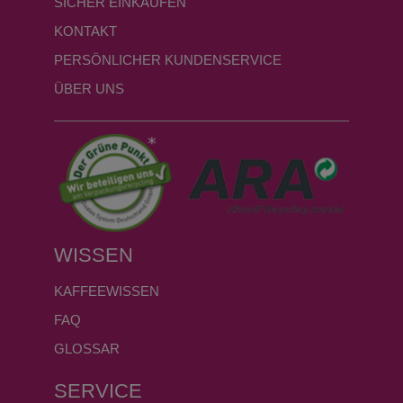
SICHER EINKAUFEN
KONTAKT
PERSÖNLICHER KUNDENSERVICE
ÜBER UNS
WISSEN
KAFFEEWISSEN
FAQ
GLOSSAR
SERVICE