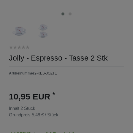
Jolly - Espresso - Tasse 2 Stk
Artikelnummer
2-KES-JOZTE
*
10,95 EUR
Inhalt
2
Stück
Grundpreis
5,48 € / Stück