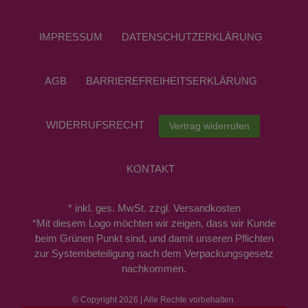
IMPRESSUM
DATEN­SCHUTZ­ERKLÄRUNG
AGB
BARRIEREFREIHEITSERKLÄRUNG
WIDERRUFS­RECHT
Vertrag widerrufen
KONTAKT
* inkl. ges. MwSt. zzgl. Versandkosten
*Mit diesem Logo möchten wir zeigen, dass wir Kunde
beim Grünen Punkt sind, und damit unseren Pflichten
zur Systembeteiligung nach dem Verpackungsgesetz
nachkommen.
© Copyright 2026 | Alle Rechte vorbehalten.