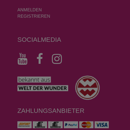
ANMELDEN
REGISTRIEREN
SOCIALMEDIA
ZAHLUNGSANBIETER