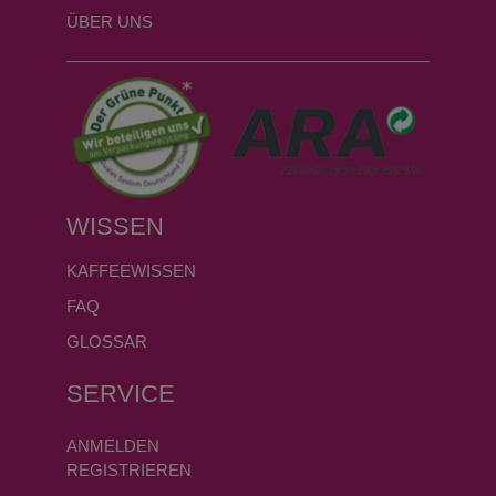
ÜBER UNS
WISSEN
KAFFEEWISSEN
FAQ
GLOSSAR
SERVICE
ANMELDEN
REGISTRIEREN