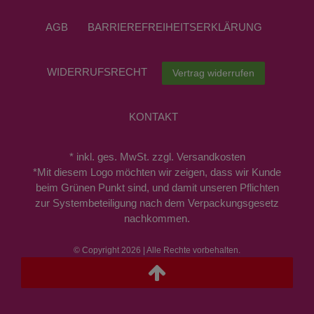
AGB
BARRIEREFREIHEITSERKLÄRUNG
WIDERRUFS­RECHT
Vertrag widerrufen
KONTAKT
* inkl. ges. MwSt. zzgl. Versandkosten
*Mit diesem Logo möchten wir zeigen, dass wir Kunde
beim Grünen Punkt sind, und damit unseren Pflichten
zur Systembeteiligung nach dem Verpackungsgesetz
nachkommen.
© Copyright 2026 | Alle Rechte vorbehalten.