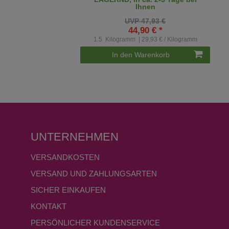
Ihnen
UVP 47,93 €
44,90 € *
1.5
Kilogramm
| 29,93 € / Kilogramm
In den Warenkorb
UNTERNEHMEN
VERSANDKOSTEN
VERSAND UND ZAHLUNGSARTEN
SICHER EINKAUFEN
KONTAKT
PERSÖNLICHER KUNDENSERVICE