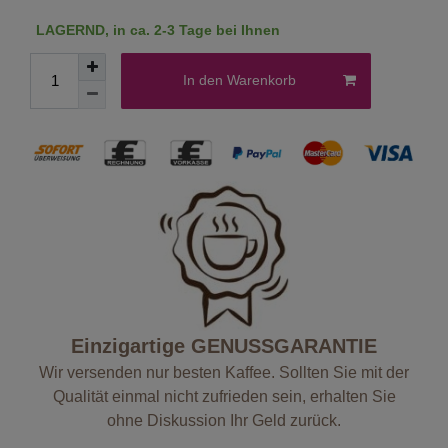
LAGERND, in ca. 2-3 Tage bei Ihnen
In den Warenkorb
Einzigartige GENUSSGARANTIE
Wir versenden nur besten Kaffee. Sollten Sie mit der
Qualität einmal nicht zufrieden sein, erhalten Sie
ohne Diskussion Ihr Geld zurück.