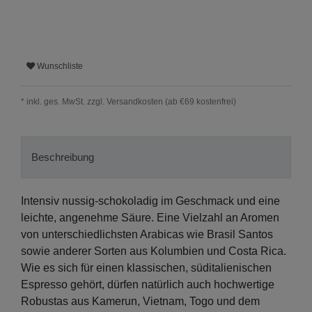
Wunschliste
* inkl. ges. MwSt. zzgl.
Versandkosten (ab €69 kostenfrei)
Beschreibung
Intensiv nussig-schokoladig im Geschmack und eine
leichte, angenehme Säure. Eine Vielzahl an Aromen
von unterschiedlichsten Arabicas wie Brasil Santos
sowie anderer Sorten aus Kolumbien und Costa Rica.
Wie es sich für einen klassischen, süditalienischen
Espresso gehört, dürfen natürlich auch hochwertige
Robustas aus Kamerun, Vietnam, Togo und dem