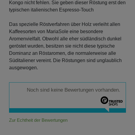
Kongo nicht fehlen. Sie geben dieser Röstung erst den
typischen italienischen Espresso-Touch
Das spezielle Röstverfahren über Holz verleiht allen
Kaffeesorten von MariaSole eine besondere
Aromenvielfalt. Obwohl alle eher südländisch dunkel
geröstet wurden, besitzen sie nicht diese typische
Dominanz an Röstaromen, die normalerweise alle
Süditaliener vereint. Die Röstungen sind unglaublich
ausgewogen.
Noch sind keine Bewertungen vorhanden.
Zur Echtheit der Bewertungen