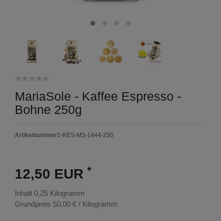
MariaSole - Kaffee Espresso -
Bohne 250g
Artikelnummer
1-KES-MS-1444-250
*
12,50 EUR
Inhalt
0,25
Kilogramm
Grundpreis
50,00 € / Kilogramm