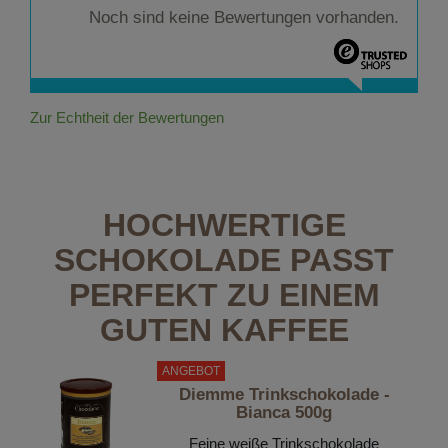
Noch sind keine Bewertungen vorhanden.
Zur Echtheit der Bewertungen
HOCHWERTIGE
SCHOKOLADE PASST
PERFEKT ZU EINEM
GUTEN KAFFEE
ANGEBOT
Diemme Trinkschokolade -
Bianca 500g
Feine weiße Trinkschokolade