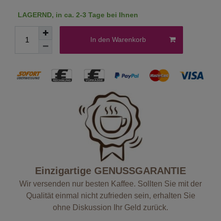
LAGERND, in ca. 2-3 Tage bei Ihnen
In den Warenkorb
Einzigartige GENUSSGARANTIE
Wir versenden nur besten Kaffee. Sollten Sie mit der
Qualität einmal nicht zufrieden sein, erhalten Sie
ohne Diskussion Ihr Geld zurück.