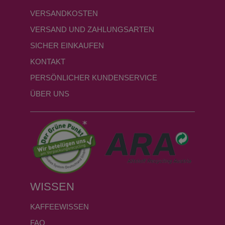
VERSANDKOSTEN
VERSAND UND ZAHLUNGSARTEN
SICHER EINKAUFEN
KONTAKT
PERSÖNLICHER KUNDENSERVICE
ÜBER UNS
WISSEN
KAFFEEWISSEN
FAQ