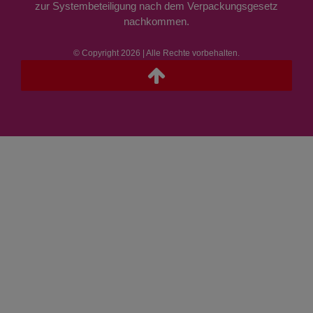
zur Systembeteiligung nach dem Verpackungsgesetz
nachkommen.
© Copyright 2026 | Alle Rechte vorbehalten.