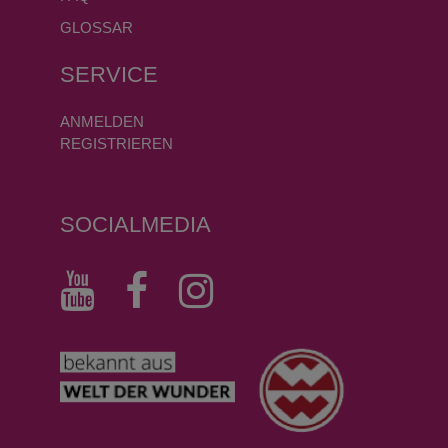
GLOSSAR
SERVICE
ANMELDEN
REGISTRIEREN
SOCIALMEDIA