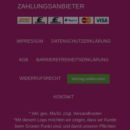
ZAHLUNGSANBIETER
IMPRESSUM
DATEN­SCHUTZ­ERKLÄRUNG
AGB
BARRIEREFREIHEITSERKLÄRUNG
WIDERRUFS­RECHT
Vertrag widerrufen
KONTAKT
* inkl. ges. MwSt. zzgl. Versandkosten
*Mit diesem Logo möchten wir zeigen, dass wir Kunde
beim Grünen Punkt sind, und damit unseren Pflichten