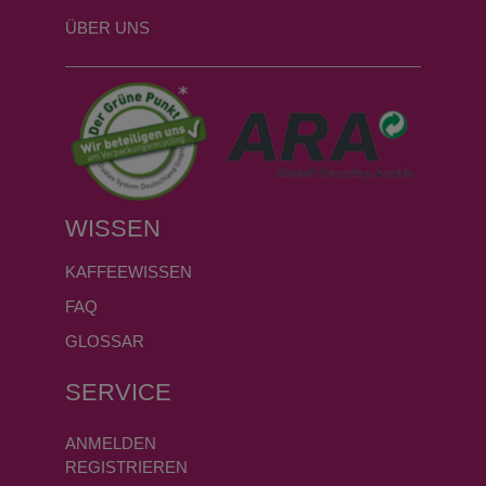
ÜBER UNS
WISSEN
KAFFEEWISSEN
FAQ
GLOSSAR
SERVICE
ANMELDEN
REGISTRIEREN