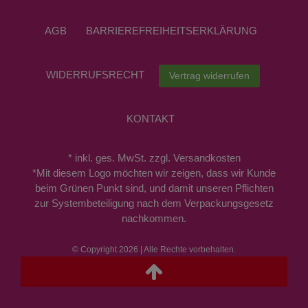
AGB
BARRIEREFREIHEITSERKLÄRUNG
WIDERRUFS­RECHT
Vertrag widerrufen
KONTAKT
* inkl. ges. MwSt. zzgl. Versandkosten
*Mit diesem Logo möchten wir zeigen, dass wir Kunde
beim Grünen Punkt sind, und damit unseren Pflichten
zur Systembeteiligung nach dem Verpackungsgesetz
nachkommen.
© Copyright 2026 | Alle Rechte vorbehalten.