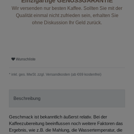
Einzigartige GENUSSGARANTIE
Wir versenden nur besten Kaffee. Sollten Sie mit der
Qualität einmal nicht zufrieden sein, erhalten Sie
ohne Diskussion Ihr Geld zurück.
Wunschliste
* inkl. ges. MwSt. zzgl.
Versandkosten (ab €69 kostenfrei)
Beschreibung
Geschmack ist bekanntlich äußerst relativ. Bei der
Kaffeezubereitung beeinflussen noch weitere Faktoren das
Ergebnis, wie z.B. die Mahlung, die Wassertemperatur, die