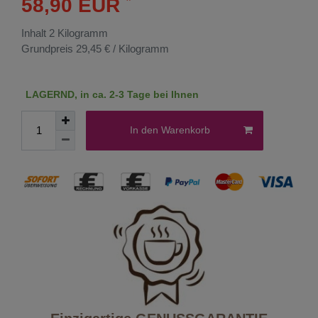
58,90 EUR
Inhalt
2
Kilogramm
Grundpreis
29,45 € / Kilogramm
LAGERND, in ca. 2-3 Tage bei Ihnen
In den Warenkorb