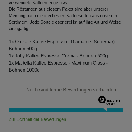
verwendete Kaffeemenge usw.
Die Röstungen aus diesem Paket sind aber unserer
Meinung nach die drei besten Kaffeesorten aus unserem
Sortiment. Jede Sorte dieser drei ist auf ihre Art und Weise
einzigartig.
1x
Omkafe Kaffee Espresso - Diamante (Superbar) -
Bohnen 500g
1x Jolly Kaffee Espresso Crema - Bohnen 500g
1x Martella Kaffee Espresso - Maximum Class -
Bohnen 1000g
Noch sind keine Bewertungen vorhanden.
Zur Echtheit der Bewertungen