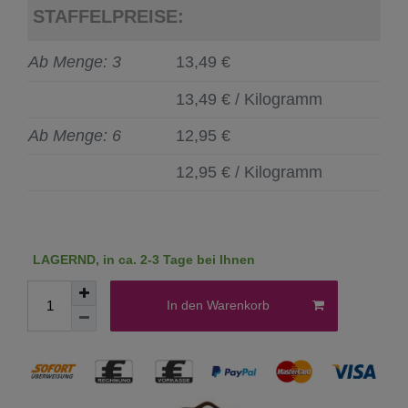
STAFFELPREISE:
Ab Menge: 3
13,49 €
13,49 € / Kilogramm
Ab Menge: 6
12,95 €
12,95 € / Kilogramm
LAGERND, in ca. 2-3 Tage bei Ihnen
In den Warenkorb