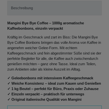
Beschreibung
Mangini Bye Bye Coffee – 1000g aromatische
Kaffeebonbons, einzeln verpackt
Kräftig im Geschmack und zart im Biss: Die Mangini Bye
Bye Coffee Bonbons bringen das volle Aroma von Kaffee in
angenehm weicher Gelee-Form. Mit echtem
Kaffeegeschmack und fein abgestimmter Süße sind sie der
perfekte Begleiter für alle, die Kaffee auch zwischendurch
genießen möchten – ganz ohne Tasse. Ideal zum Teilen,
zum Anbieten oder als kleine Auszeit im Alltag.
✓ Geleebonbons mit intensivem Kaffeegeschmack
✓ Weiche Konsistenz – ideal zum Kauen und Genießen
✓ 1 kg Beutel – perfekt für Büro, Praxis oder Zuhause
✓ Einzeln verpackt – praktisch für unterwegs
✓ Original italienische Qualität von Mangini