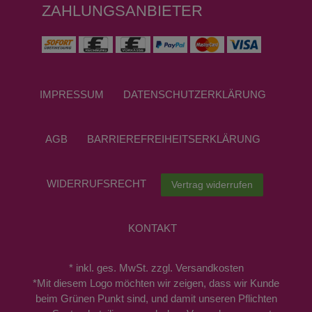
ZAHLUNGSANBIETER
IMPRESSUM
DATEN­SCHUTZ­ERKLÄRUNG
AGB
BARRIEREFREIHEITSERKLÄRUNG
WIDERRUFS­RECHT
Vertrag widerrufen
KONTAKT
* inkl. ges. MwSt. zzgl. Versandkosten
*Mit diesem Logo möchten wir zeigen, dass wir Kunde
beim Grünen Punkt sind, und damit unseren Pflichten