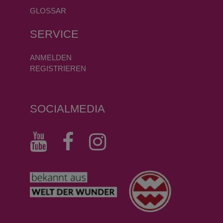
GLOSSAR
SERVICE
ANMELDEN
REGISTRIEREN
SOCIALMEDIA