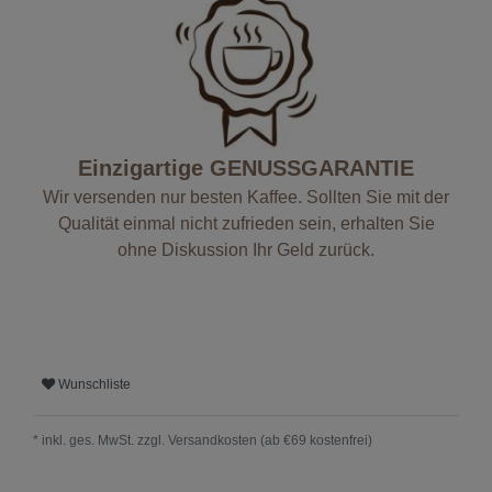
Einzigartige GENUSSGARANTIE
Wir versenden nur besten Kaffee. Sollten Sie mit der
Qualität einmal nicht zufrieden sein, erhalten Sie
ohne Diskussion Ihr Geld zurück.
Wunschliste
* inkl. ges. MwSt. zzgl.
Versandkosten (ab €69 kostenfrei)