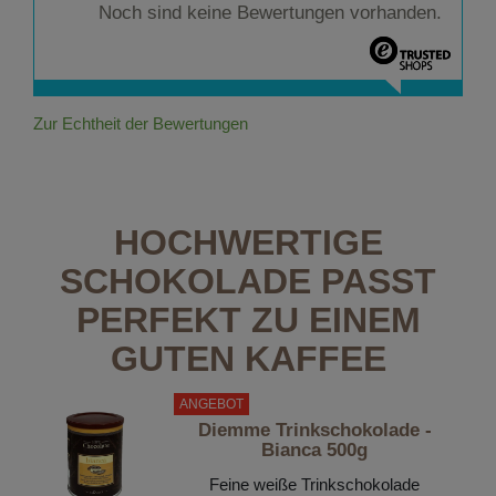
Noch sind keine Bewertungen vorhanden.
Zur Echtheit der Bewertungen
HOCHWERTIGE
SCHOKOLADE PASST
PERFEKT ZU EINEM
GUTEN KAFFEE
ANGEBOT
Diemme Trinkschokolade -
Bianca 500g
Feine weiße Trinkschokolade