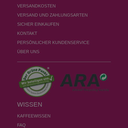
VERSANDKOSTEN
VERSAND UND ZAHLUNGSARTEN
SICHER EINKAUFEN
KONTAKT
PERSÖNLICHER KUNDENSERVICE
ÜBER UNS
WISSEN
KAFFEEWISSEN
FAQ