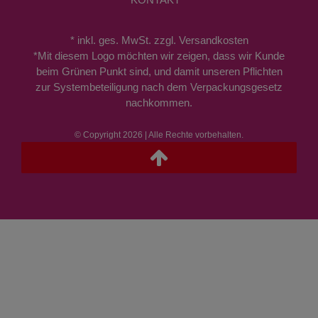
* inkl. ges. MwSt. zzgl. Versandkosten
*Mit diesem Logo möchten wir zeigen, dass wir Kunde
beim Grünen Punkt sind, und damit unseren Pflichten
zur Systembeteiligung nach dem Verpackungsgesetz
nachkommen.
© Copyright 2026 | Alle Rechte vorbehalten.