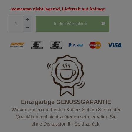
momentan nicht lagernd, Lieferzeit auf Anfrage
In den Warenkorb
Einzigartige GENUSSGARANTIE
Wir versenden nur besten Kaffee. Sollten Sie mit der
Qualität einmal nicht zufrieden sein, erhalten Sie
ohne Diskussion Ihr Geld zurück.