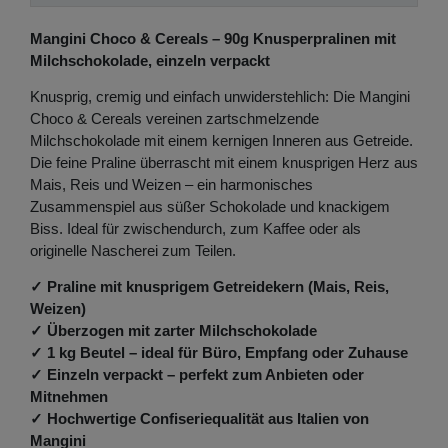
Mangini Choco & Cereals – 90g Knusperpralinen mit
Milchschokolade, einzeln verpackt
Knusprig, cremig und einfach unwiderstehlich: Die Mangini
Choco & Cereals vereinen zartschmelzende
Milchschokolade mit einem kernigen Inneren aus Getreide.
Die feine Praline überrascht mit einem knusprigen Herz aus
Mais, Reis und Weizen – ein harmonisches
Zusammenspiel aus süßer Schokolade und knackigem
Biss. Ideal für zwischendurch, zum Kaffee oder als
originelle Nascherei zum Teilen.
✓ Praline mit knusprigem Getreidekern (Mais, Reis,
Weizen)
✓ Überzogen mit zarter Milchschokolade
✓ 1 kg Beutel – ideal für Büro, Empfang oder Zuhause
✓ Einzeln verpackt – perfekt zum Anbieten oder
Mitnehmen
✓ Hochwertige Confiseriequalität aus Italien von
Mangini