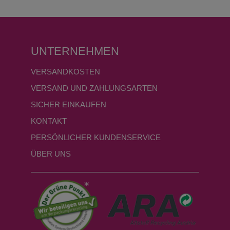
UNTERNEHMEN
VERSANDKOSTEN
VERSAND UND ZAHLUNGSARTEN
SICHER EINKAUFEN
KONTAKT
PERSÖNLICHER KUNDENSERVICE
ÜBER UNS