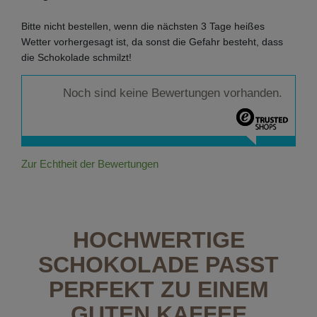
Bitte nicht bestellen, wenn die nächsten 3 Tage heißes
Wetter vorhergesagt ist, da sonst die Gefahr besteht, dass
die Schokolade schmilzt!
Noch sind keine Bewertungen vorhanden.
Zur Echtheit der Bewertungen
HOCHWERTIGE
SCHOKOLADE PASST
PERFEKT ZU EINEM
GUTEN KAFFEE