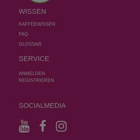
WISSEN
KAFFEEWISSEN
FAQ
GLOSSAR
SERVICE
ANMELDEN
REGISTRIEREN
SOCIALMEDIA