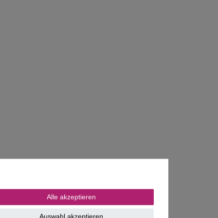
Alle akzeptieren
Auswahl akzeptieren