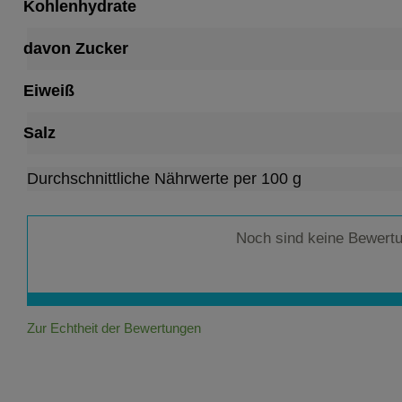
Kohlenhydrate
davon Zucker
Eiweiß
Salz
Durchschnittliche Nährwerte per 100 g
Noch sind keine Bewert
Zur Echtheit der Bewertungen