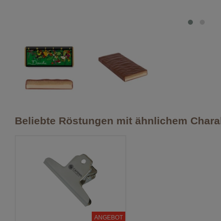
Beliebte Röstungen mit ähnlichem Chara
ANGEBOT