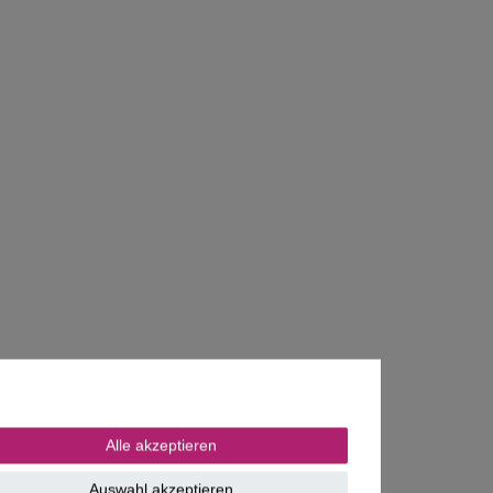
Alle akzeptieren
Auswahl akzeptieren