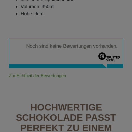
Volumen: 350ml
Höhe: 9cm
Noch sind keine Bewertungen vorhanden.
Zur Echtheit der Bewertungen
HOCHWERTIGE
SCHOKOLADE PASST
PERFEKT ZU EINEM