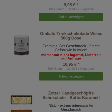
9,95 € *
500
Gramm
| 19,90 € / Kilogramm
Artikel anzeigen
Omkafe Trinkschokolade Weiss
500g Dose
Cremig süßer Geschmack - für ein
Gefühl wie in Italien!
momentan nicht lagernd, Lieferzeit
auf Anfrage
10,95 € *
500
Gramm
| 21,90 € / Kilogramm
Artikel anzeigen
Zotter Handgeschöpfte
Schokolade - ButterKaramell
NEU - extrem interessanter
Geschmack