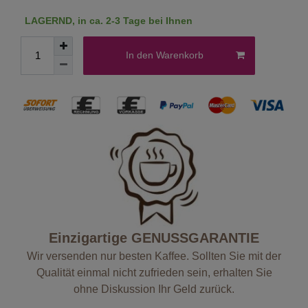
LAGERND, in ca. 2-3 Tage bei Ihnen
In den Warenkorb
Einzigartige GENUSSGARANTIE
Wir versenden nur besten Kaffee. Sollten Sie mit der
Qualität einmal nicht zufrieden sein, erhalten Sie
ohne Diskussion Ihr Geld zurück.