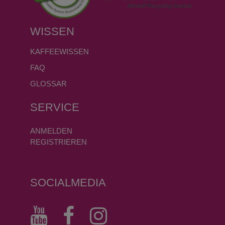
WISSEN
KAFFEEWISSEN
FAQ
GLOSSAR
SERVICE
ANMELDEN
REGISTRIEREN
SOCIALMEDIA