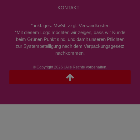
KONTAKT
* inkl. ges. MwSt. zzgl. Versandkosten
*Mit diesem Logo möchten wir zeigen, dass wir Kunde
beim Grünen Punkt sind, und damit unseren Pflichten
zur Systembeteiligung nach dem Verpackungsgesetz
nachkommen.
© Copyright 2026 | Alle Rechte vorbehalten.