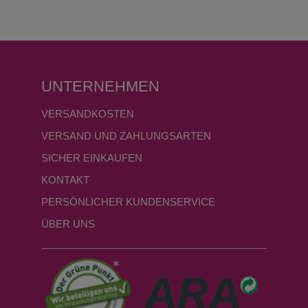
UNTERNEHMEN
VERSANDKOSTEN
VERSAND UND ZAHLUNGSARTEN
SICHER EINKAUFEN
KONTAKT
PERSÖNLICHER KUNDENSERVICE
ÜBER UNS