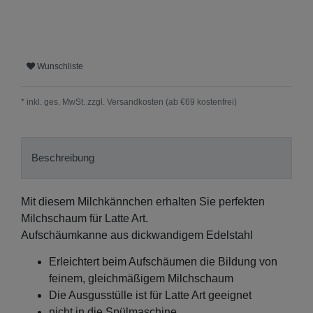
Wunschliste
* inkl. ges. MwSt. zzgl.
Versandkosten (ab €69 kostenfrei)
Beschreibung
Mit diesem Milchkännchen erhalten Sie perfekten
Milchschaum für Latte Art.
Aufschäumkanne aus dickwandigem Edelstahl
Erleichtert beim Aufschäumen die Bildung von
feinem, gleichmäßigem Milchschaum
Die Ausgusstülle ist für Latte Art geeignet
nicht in die Spülmaschine