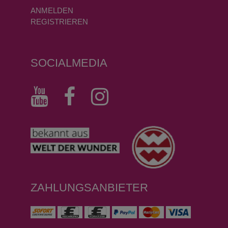
ANMELDEN
REGISTRIEREN
SOCIALMEDIA
ZAHLUNGSANBIETER