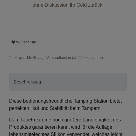
ohne Diskussion Ihr Geld zurück.
Wunschliste
* inkl. ges. MwSt. zzgl.
Versandkosten (ab €69 kostenfrei)
Beschreibung
Diese bedienungsfreundliche Tamping Station bietet
perfekten Halt und Stabilität beim Tampern.
Damit JoeFrex eine noch größere Langlebigkeit des
Produktes garantieren kann, wird für die Auflage
lebensmittelechtes Silikon verwendet, welches leicht