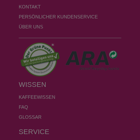
KONTAKT
PERSÖNLICHER KUNDENSERVICE
ÜBER UNS
WISSEN
KAFFEEWISSEN
FAQ
GLOSSAR
SERVICE