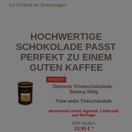
Zur Echtheit der Bewertungen
HOCHWERTIGE
SCHOKOLADE PASST
PERFEKT ZU EINEM
GUTEN KAFFEE
ANGEBOT
Diemme Trinkschokolade -
Bianca 500g
Feine weiße Trinkschokolade
momentan nicht lagernd, Lieferzeit
auf Anfrage
UVP 15,00 €
10,95 € *