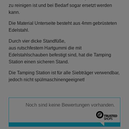
zu reinigen ist und bei Bedarf sogar ersetzt werden
kann.
Die Material Unterseite besteht aus 4mm gebrüsteten
Edelstahl.
Durch vier dicke Standfüße,
aus rutschfestem Hartgummi die mit
Edelstahlschauben befestigt sind, hat die Tamping
Station einen sicheren Stand.
Die Tamping Station ist für alle Siebträger verwendbar,
jedoch nicht spülmaschinengeeignet!
Noch sind keine Bewertungen vorhanden.