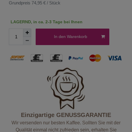
Grundpreis
74,95 € / Stück
LAGERND, in ca. 2-3 Tage bei Ihnen
In den Warenkorb
Einzigartige GENUSSGARANTIE
Wir versenden nur besten Kaffee. Sollten Sie mit der
Qualität einmal nicht zufrieden sein, erhalten Sie