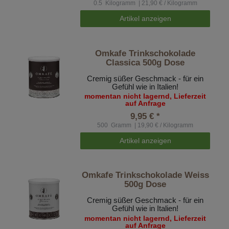
0.5
Kilogramm
| 21,90 € / Kilogramm
Artikel anzeigen
Omkafe Trinkschokolade
Classica 500g Dose
Cremig süßer Geschmack - für ein
Gefühl wie in Italien!
momentan nicht lagernd, Lieferzeit
auf Anfrage
9,95 € *
500
Gramm
| 19,90 € / Kilogramm
Artikel anzeigen
Omkafe Trinkschokolade Weiss
500g Dose
Cremig süßer Geschmack - für ein
Gefühl wie in Italien!
momentan nicht lagernd, Lieferzeit
auf Anfrage